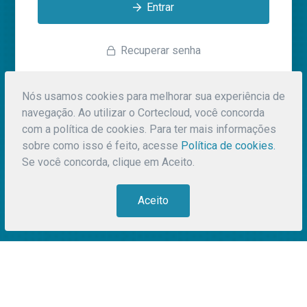
Entrar
Recuperar senha
Nós usamos cookies para melhorar sua experiência de
Não possui
Cadastre-se
navegação. Ao utilizar o Cortecloud, você concorda
conta?
gratuitamente
com a política de cookies. Para ter mais informações
sobre como isso é feito, acesse
Política de cookies.
Se você concorda, clique em Aceito.
Aceito