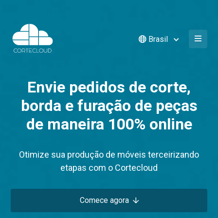
Brasil
Envie pedidos de corte,
borda e furação de peças
de maneira 100% online
Otimize sua produção de móveis terceirizando
etapas com o Cortecloud
Comece agora